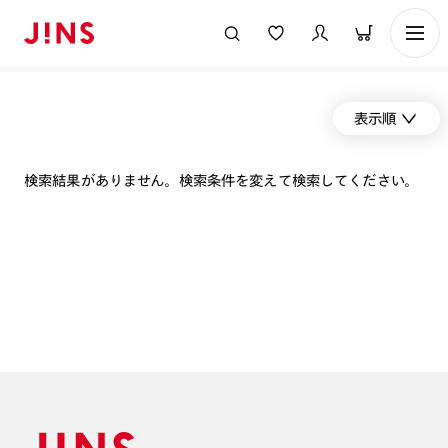
表示順
検索結果がありません。検索条件を変えて検索してください。