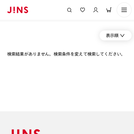
表示順
検索結果がありません。検索条件を変えて検索してください。