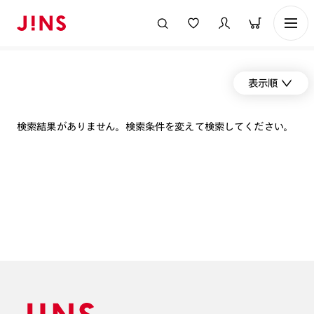
表示順
検索結果がありません。検索条件を変えて検索してください。