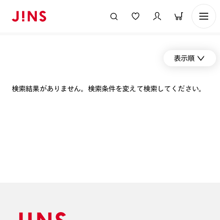
表示順
検索結果がありません。検索条件を変えて検索してください。