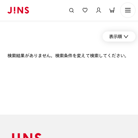
表示順
検索結果がありません。検索条件を変えて検索してください。