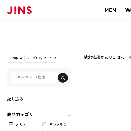
MEN
W
検索結果がありません。
メガネ
パープル系
1
絞り込み
商品カテゴリ
メガネ
サングラス