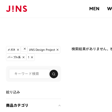
MEN
W
検索結果がありません。
メガネ
JINS Design Project
パープル系
1
絞り込み
商品カテゴリ