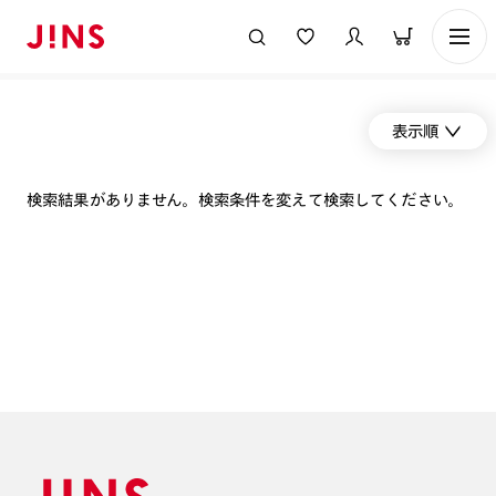
表示順
検索結果がありません。検索条件を変えて検索してください。