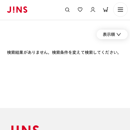
表示順
検索結果がありません。検索条件を変えて検索してください。