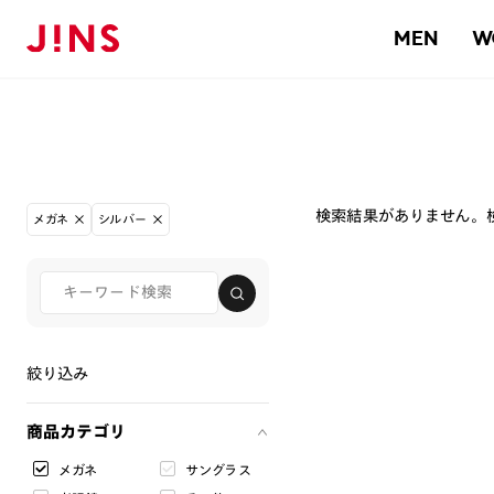
MEN
W
検索結果がありません。
メガネ
シルバー
絞り込み
商品カテゴリ
メガネ
サングラス