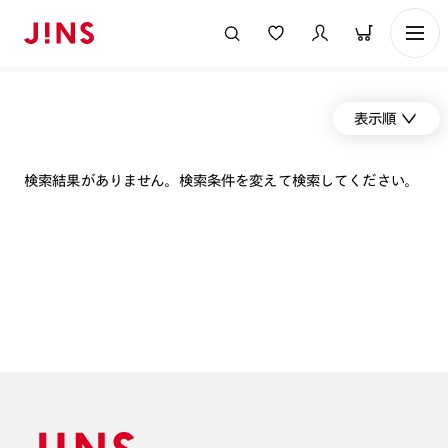
表示順
検索結果がありません。検索条件を変えて検索してください。