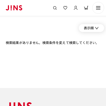
表示順
検索結果がありません。検索条件を変えて検索してください。