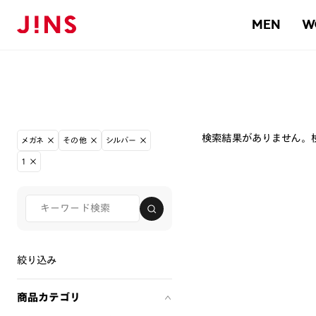
MEN
W
検索結果がありません。
メガネ
その他
シルバー
1
絞り込み
商品カテゴリ