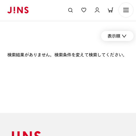
表示順
検索結果がありません。検索条件を変えて検索してください。