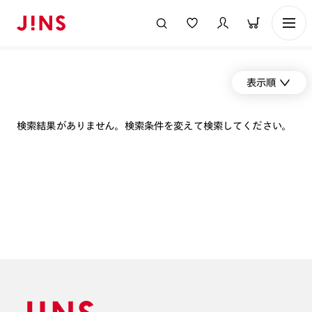
表示順
検索結果がありません。検索条件を変えて検索してください。