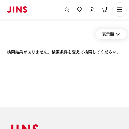
表示順
検索結果がありません。検索条件を変えて検索してください。