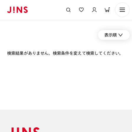
表示順
検索結果がありません。検索条件を変えて検索してください。