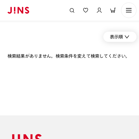
表示順
検索結果がありません。検索条件を変えて検索してください。