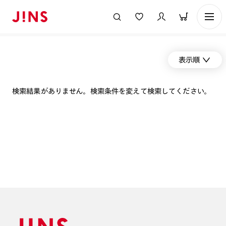
表示順
検索結果がありません。検索条件を変えて検索してください。