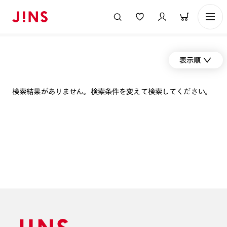
表示順
検索結果がありません。検索条件を変えて検索してください。