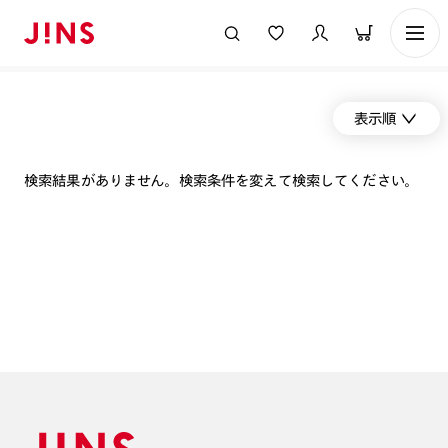
表示順
検索結果がありません。検索条件を変えて検索してください。