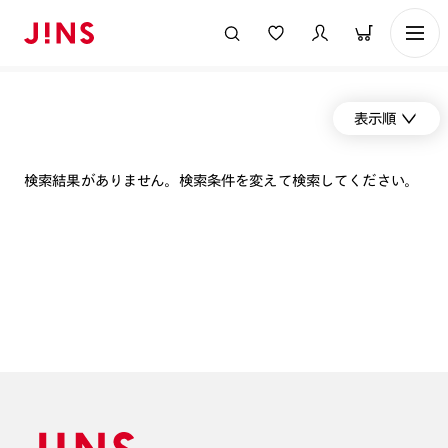
表示順
検索結果がありません。検索条件を変えて検索してください。