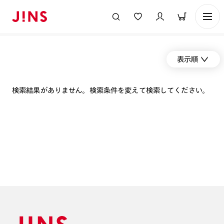
表示順
検索結果がありません。検索条件を変えて検索してください。