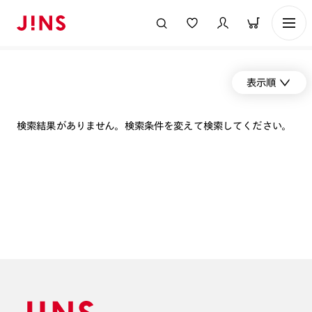
表示順
検索結果がありません。検索条件を変えて検索してください。