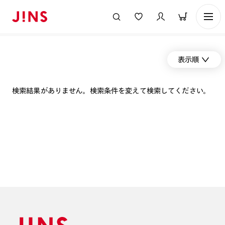
表示順
検索結果がありません。検索条件を変えて検索してください。