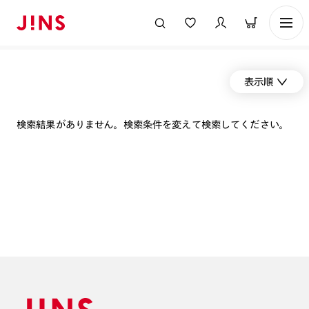
表示順
検索結果がありません。検索条件を変えて検索してください。