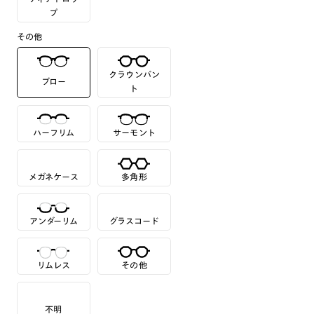
プ
その他
クラウンパン
ブロー
ト
ハーフリム
サーモント
メガネケース
多角形
アンダーリム
グラスコード
リムレス
その他
不明