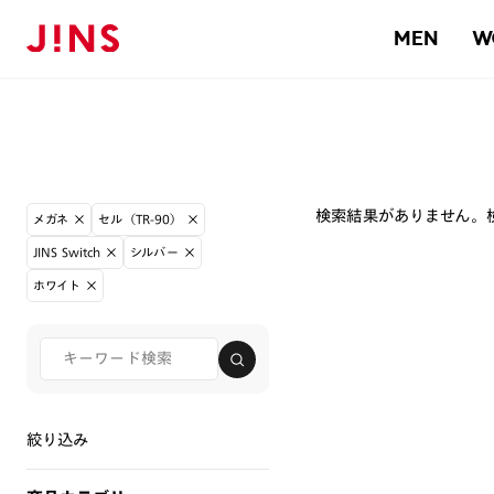
MEN
W
検索結果がありません。
メガネ
セル（TR-90）
JINS Switch
シルバー
ホワイト
絞り込み