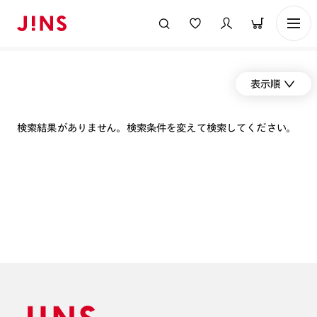
表示順
検索結果がありません。検索条件を変えて検索してください。