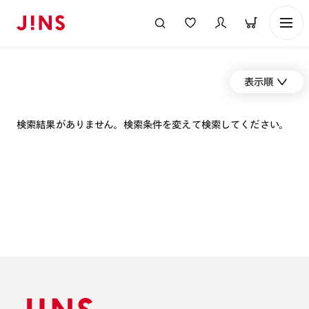
表示順
検索結果がありません。検索条件を変えて検索してください。