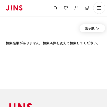
表示順
検索結果がありません。検索条件を変えて検索してください。