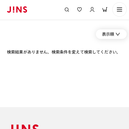
表示順
検索結果がありません。検索条件を変えて検索してください。