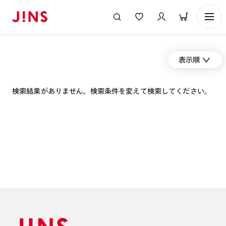
表示順
検索結果がありません。検索条件を変えて検索してください。