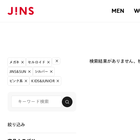
MEN
W
検索結果がありません。
メガネ
セルロイド
JINS&SUN
シルバー
ピンク系
KIDS&JUNIOR
絞り込み