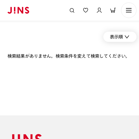
表示順
検索結果がありません。検索条件を変えて検索してください。