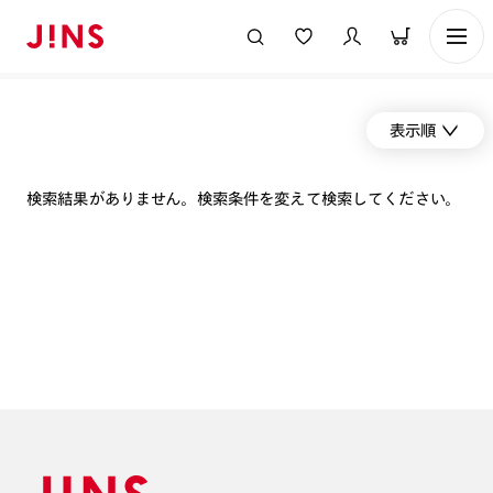
表示順
検索結果がありません。検索条件を変えて検索してください。