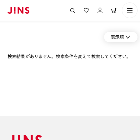
表示順
検索結果がありません。検索条件を変えて検索してください。