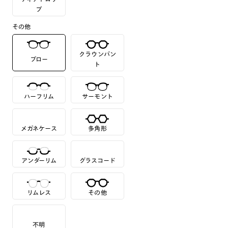
プ
その他
クラウンパン
ブロー
ト
ハーフリム
サーモント
メガネケース
多角形
アンダーリム
グラスコード
リムレス
その他
不明