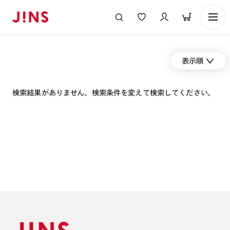
表示順
検索結果がありません。検索条件を変えて検索してください。