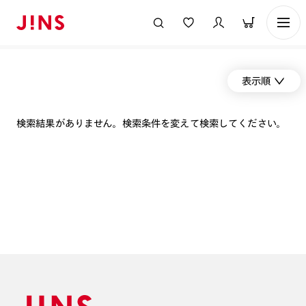
表示順
検索結果がありません。検索条件を変えて検索してください。