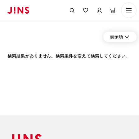
表示順
検索結果がありません。検索条件を変えて検索してください。