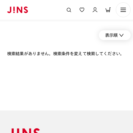
表示順
検索結果がありません。検索条件を変えて検索してください。