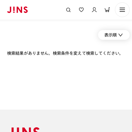
表示順
検索結果がありません。検索条件を変えて検索してください。