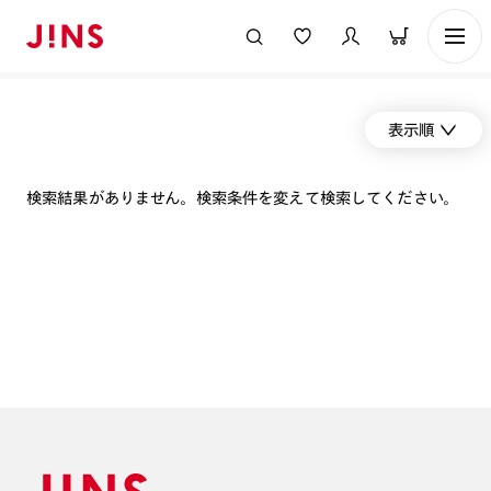
表示順
検索結果がありません。検索条件を変えて検索してください。