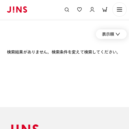
表示順
検索結果がありません。検索条件を変えて検索してください。