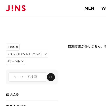
MEN
W
検索結果がありません。
メガネ
メタル（ステンレス・アルミ）
グリーン系
絞り込み