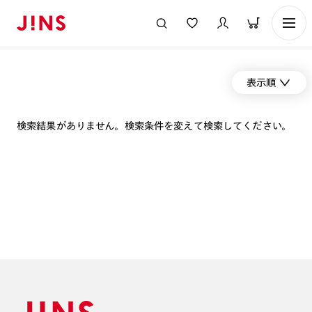
表示順
検索結果がありません。検索条件を変えて検索してください。