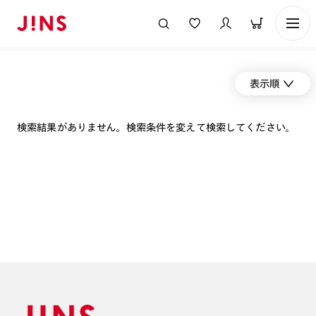
表示順
検索結果がありません。検索条件を変えて検索してください。