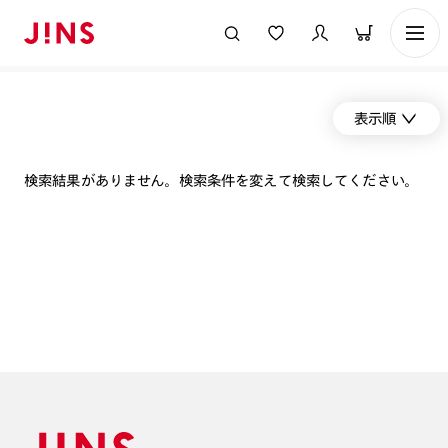
表示順
検索結果がありません。検索条件を変えて検索してください。