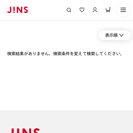
表示順
検索結果がありません。検索条件を変えて検索してください。